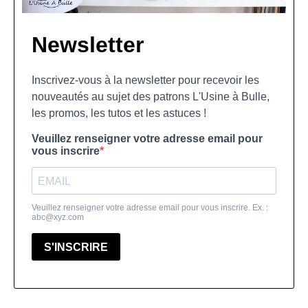
Newsletter
Inscrivez-vous à la newsletter pour recevoir les
nouveautés au sujet des patrons L'Usine à Bulle,
les promos, les tutos et les astuces !
Veuillez renseigner votre adresse email pour
vous inscrire
Veuillez renseigner votre adresse email pour vous inscrire. Ex. :
abc@xyz.com
S'INSCRIRE